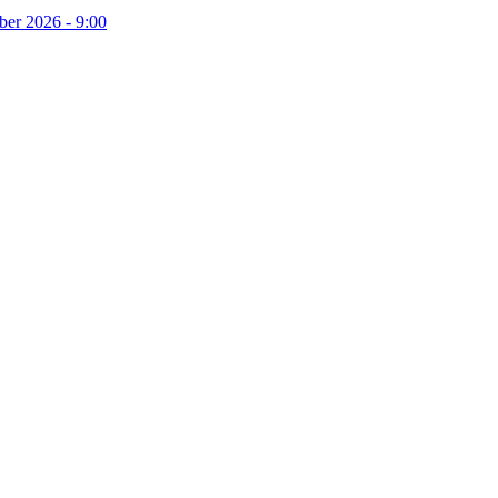
ber 2026 - 9:00