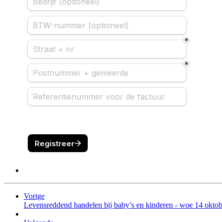
Vorige
Levensreddend handelen bij baby’s en kinderen - woe 14 oktob