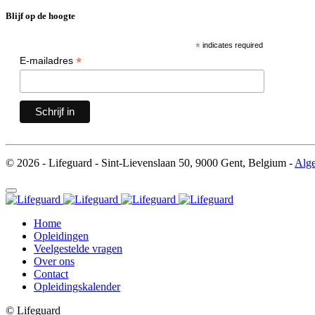
Blijf op de hoogte
*
indicates required
*
E-mailadres
© 2026 - Lifeguard - Sint-Lievenslaan 50, 9000 Gent, Belgium -
Alg
Home
Opleidingen
Veelgestelde vragen
Over ons
Contact
Opleidingskalender
© Lifeguard