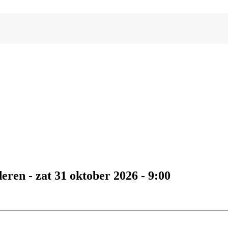
ren - zat 31 oktober 2026 - 9:00