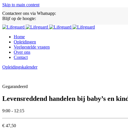
Skip to main content
Contacteer ons via Whatsapp:
Blijf op de hoogte:
Home
Opleidingen
Veelgestelde vragen
Over ons
Contact
Opleidingskalender
Gegarandeerd
Levensreddend handelen bij baby’s en kinde
9:00 - 12:15
€ 47,50